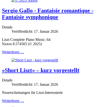
Sergio Gallo - Fantaisie romantique -
Fantaisie symphonique
Details
Veröffentlicht: 17. Januar 2026
Liszt Complete Piano Music; 64
Naxos 8.574565 (© 2025)
Weiterlesen …
»Short Liszt« – kurz vorgestellt
Details
Veröffentlicht: 17. Januar 2026
Neuerscheinungen für Liszt-Interessierte
Weiterlesen …