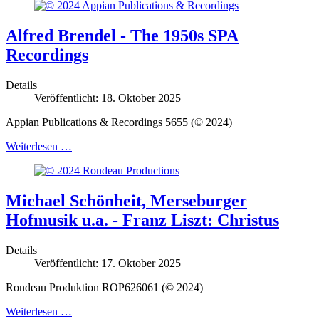
Alfred Brendel - The 1950s SPA
Recordings
Details
Veröffentlicht: 18. Oktober 2025
Appian Publications & Recordings 5655 (© 2024)
Weiterlesen …
Michael Schönheit, Merseburger
Hofmusik u.a. - Franz Liszt: Christus
Details
Veröffentlicht: 17. Oktober 2025
Rondeau Produktion ROP626061 (© 2024)
Weiterlesen …