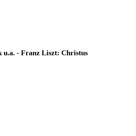
.a. - Franz Liszt: Christus