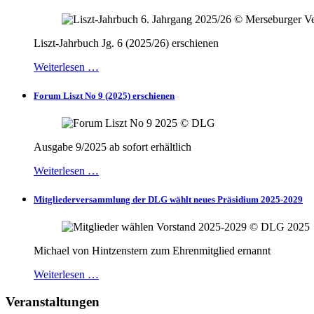
Liszt-Jahrbuch Jg. 6 (2025/26) erschienen
Weiterlesen …
Forum Liszt No 9 (2025) erschienen
Ausgabe 9/2025 ab sofort erhältlich
Weiterlesen …
Mitgliederversammlung der DLG wählt neues Präsidium 2025-2029
Michael von Hintzenstern zum Ehrenmitglied ernannt
Weiterlesen …
Veranstaltungen