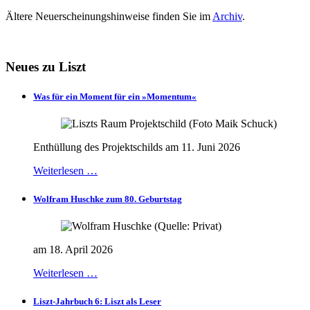
Ältere Neuerscheinungshinweise finden Sie im
Archiv
.
Neues zu Liszt
Was für ein Moment für ein »Momentum«
Enthüllung des Projektschilds am 11. Juni 2026
Weiterlesen …
Wolfram Huschke zum 80. Geburtstag
am 18. April 2026
Weiterlesen …
Liszt-Jahrbuch 6: Liszt als Leser