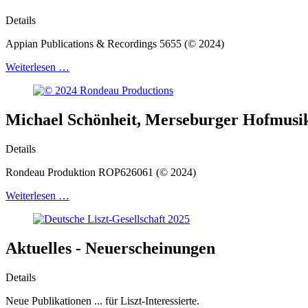
Details
Appian Publications & Recordings 5655 (© 2024)
Weiterlesen …
Michael Schönheit, Merseburger Hofmusik u
Details
Rondeau Produktion ROP626061 (© 2024)
Weiterlesen …
Aktuelles - Neuerscheinungen
Details
Neue Publikationen ... für Liszt-Interessierte.