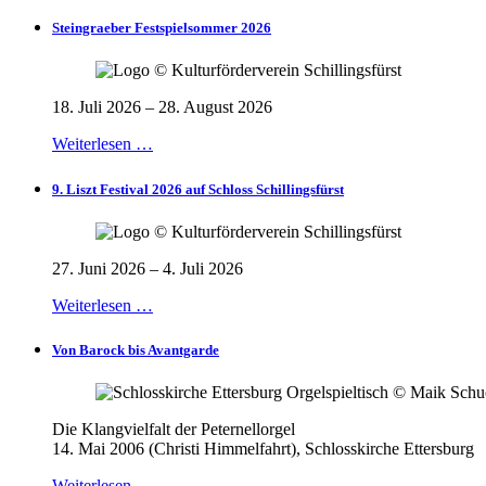
Steingraeber Festspielsommer 2026
18. Juli 2026 – 28. August 2026
Weiterlesen …
9. Liszt Festival 2026 auf Schloss Schillingsfürst
27. Juni 2026 – 4. Juli 2026
Weiterlesen …
Von Barock bis Avantgarde
Die Klangvielfalt der Peternellorgel
14. Mai 2006 (Christi Himmelfahrt), Schlosskirche Ettersburg
Weiterlesen …