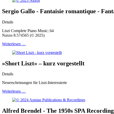
Sergio Gallo - Fantaisie romantique - Fan
Details
Liszt Complete Piano Music; 64
Naxos 8.574565 (© 2025)
Weiterlesen …
»Short Liszt« – kurz vorgestellt
Details
Neuerscheinungen für Liszt-Interessierte
Weiterlesen …
Alfred Brendel - The 1950s SPA Recording