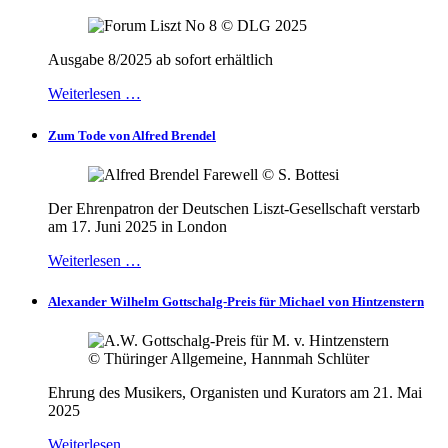
Ausgabe 8/2025 ab sofort erhältlich
Weiterlesen …
Zum Tode von Alfred Brendel
Der Ehrenpatron der Deutschen Liszt-Gesellschaft verstarb
am 17. Juni 2025 in London
Weiterlesen …
Alexander Wilhelm Gottschalg-Preis für Michael von Hintzenstern
Ehrung des Musikers, Organisten und Kurators am 21. Mai
2025
Weiterlesen …