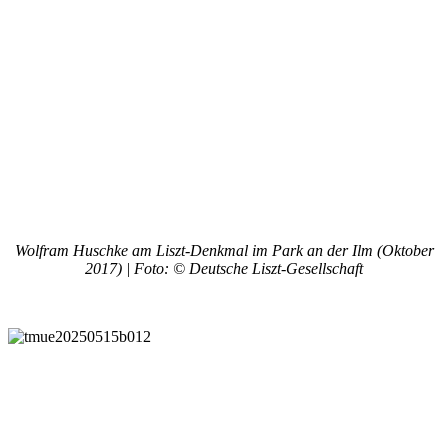
Wolfram Huschke am Liszt-Denkmal im Park an der Ilm (Oktober
2017) | Foto: © Deutsche Liszt-Gesellschaft