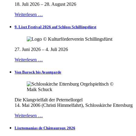
18. Juli 2026 – 28. August 2026
Weiterlesen …
9. Liszt Festival 2026 auf Schloss Schillingsfürst
27. Juni 2026 – 4. Juli 2026
Weiterlesen …
Von Barock bis Avantgarde
Die Klangvielfalt der Peternellorgel
14. Mai 2006 (Christi Himmelfahrt), Schlosskirche Ettersburg
Weiterlesen …
Lisztomanias de Châteauroux 2026