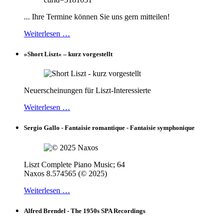
... Ihre Termine können Sie uns gern mitteilen!
Weiterlesen …
»Short Liszt« – kurz vorgestellt
Neuerscheinungen für Liszt-Interessierte
Weiterlesen …
Sergio Gallo - Fantaisie romantique - Fantaisie symphonique
Liszt Complete Piano Music; 64
Naxos 8.574565 (© 2025)
Weiterlesen …
Alfred Brendel - The 1950s SPA Recordings