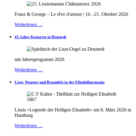
Franz & George – Le rêve d'amour | 16. -21. Oktober 2026
Weiterlesen …
45 Jahre Konzerte in Denstedt
mit Jahresprogramm 2026
Weiterlesen …
Liszt, Wagner und Braunfels in der Elbphilharmonie
Liszts »Legende der Heiligen Elisabeth« am 8. März 2026 in
Hamburg
Weiterlesen …