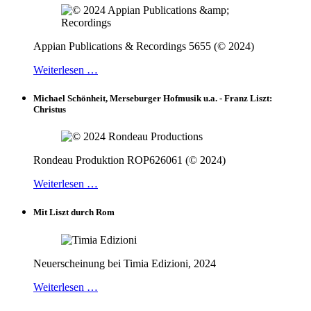
Appian Publications & Recordings 5655 (© 2024)
Weiterlesen …
Michael Schönheit, Merseburger Hofmusik u.a. - Franz Liszt:
Christus
Rondeau Produktion ROP626061 (© 2024)
Weiterlesen …
Mit Liszt durch Rom
Neuerscheinung bei Timia Edizioni, 2024
Weiterlesen …