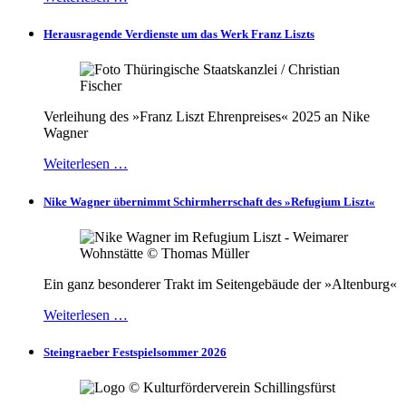
Herausragende Verdienste um das Werk Franz Liszts
Verleihung des »Franz Liszt Ehrenpreises« 2025 an Nike
Wagner
Weiterlesen …
Nike Wagner übernimmt Schirmherrschaft des »Refugium Liszt«
Ein ganz besonderer Trakt im Seitengebäude der »Altenburg«
Weiterlesen …
Steingraeber Festspielsommer 2026