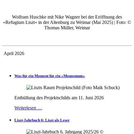
Wolfram Huschke mit Nike Wagner bei der Eröffnung des
»Refugium Liszt« in der Altenburg zu Weimar (Mai 2025) | Foto: ©
Thomas Müller, Weimar
April 2026
Was für ein Moment für ein »Momentum«
Enthüllung des Projektschilds am 11. Juni 2026
Weiterlesen …
Liszt-Jahrbuch 6: Liszt als Leser