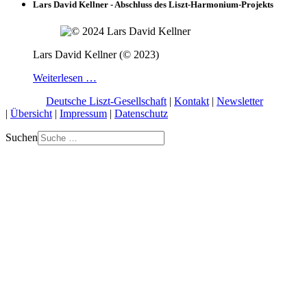
Lars David Kellner - Abschluss des Liszt-Harmonium-Projekts
Lars David Kellner (© 2023)
Weiterlesen …
© 2026 |
Deutsche Liszt-Gesellschaft
|
Kontakt
|
Newsletter
|
Übersicht
|
Impressum
|
Datenschutz
Suchen