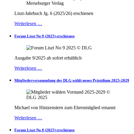
Liszt-Jahrbuch Jg. 6 (2025/26) erschienen
Weiterlesen …
Forum Liszt No 9 (2025) erschienen
Ausgabe 9/2025 ab sofort erhältlich
Weiterlesen …
Mitgliederversammlung der DLG wählt neues Präsidium 2025-2029
Michael von Hintzenstern zum Ehrenmitglied ernannt
Weiterlesen …
Forum Liszt No 8 (2025) erschienen