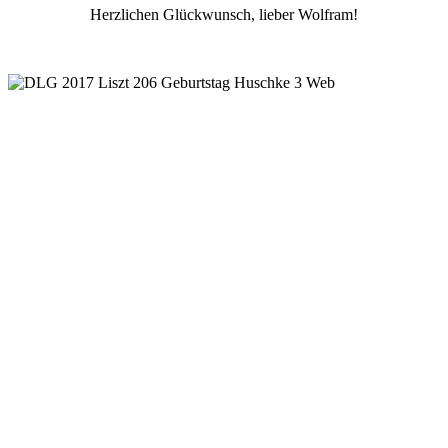
Herzlichen Glückwunsch, lieber Wolfram!