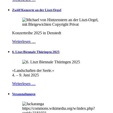
Zwölf Konzerte an der Liszt-Orgel
Konzertreihe 2025 in Denstedt
Weiterlesen …
6. Liszt Biennale Thüringen 2025
»Landschaften der Seele.«
4. – 9. Juni 2025
Weiterlesen …
Veranstaltungen