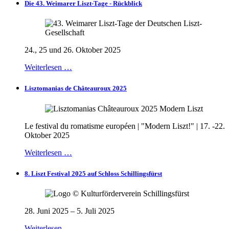
Die 43. Weimarer Liszt-Tage - Rückblick
24., 25 und 26. Oktober 2025
Weiterlesen …
Lisztomanias de Châteauroux 2025
Le festival du romatisme européen | "Modern Liszt!" | 17. -22.
Oktober 2025
Weiterlesen …
8. Liszt Festival 2025 auf Schloss Schillingsfürst
28. Juni 2025 – 5. Juli 2025
Weiterlesen …