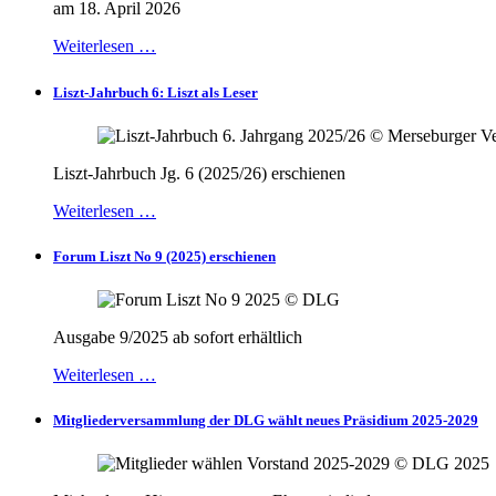
am 18. April 2026
Weiterlesen …
Liszt-Jahrbuch 6: Liszt als Leser
Liszt-Jahrbuch Jg. 6 (2025/26) erschienen
Weiterlesen …
Forum Liszt No 9 (2025) erschienen
Ausgabe 9/2025 ab sofort erhältlich
Weiterlesen …
Mitgliederversammlung der DLG wählt neues Präsidium 2025-2029