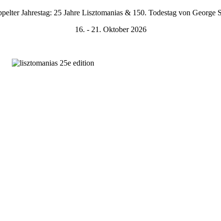
pelter Jahrestag: 25 Jahre Lisztomanias & 150. Todestag von George 
16. - 21. Oktober 2026