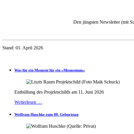
Den jüngsten Newsletter (mit Su
Stand: 01. April 2026
Was für ein Moment für ein »Momentum«
Enthüllung des Projektschilds am 11. Juni 2026
Weiterlesen …
Wolfram Huschke zum 80. Geburtstag