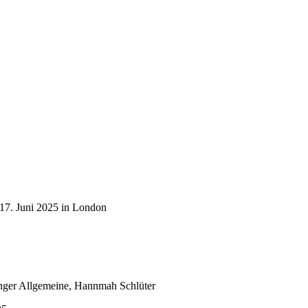
 17. Juni 2025 in London