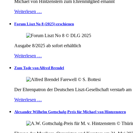
Michael von Hintzenstern zum Ehrenmitglied ernannt
Weiterlesen …
Forum Liszt No 8 (2025) erschienen
Ausgabe 8/2025 ab sofort erhältlich
Weiterlesen …
Zum Tode von Alfred Brendel
Der Ehrenpatron der Deutschen Liszt-Gesellschaft verstarb am
Weiterlesen …
Alexander Wilhelm Gottschalg-Preis für Michael von Hintzenstern