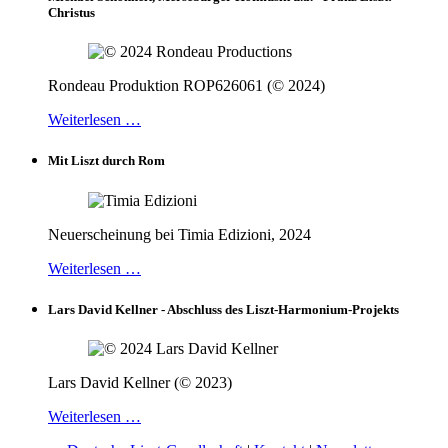
Christus
Rondeau Produktion ROP626061 (© 2024)
Weiterlesen …
Mit Liszt durch Rom
Neuerscheinung bei Timia Edizioni, 2024
Weiterlesen …
Lars David Kellner - Abschluss des Liszt-Harmonium-Projekts
Lars David Kellner (© 2023)
Weiterlesen …