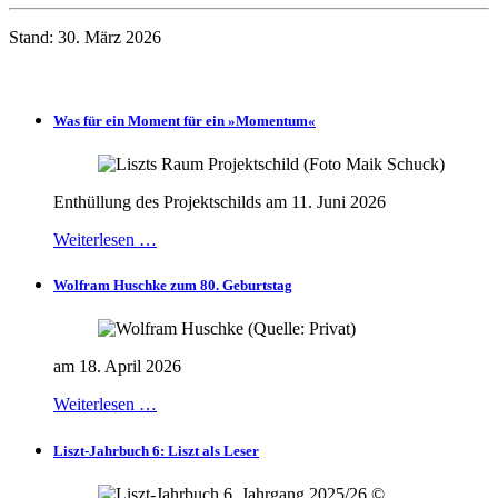
Stand: 30. März 2026
Was für ein Moment für ein »Momentum«
Enthüllung des Projektschilds am 11. Juni 2026
Weiterlesen …
Wolfram Huschke zum 80. Geburtstag
am 18. April 2026
Weiterlesen …
Liszt-Jahrbuch 6: Liszt als Leser