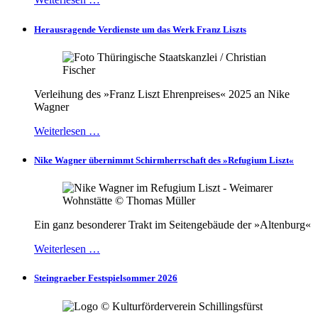
Herausragende Verdienste um das Werk Franz Liszts
Verleihung des »Franz Liszt Ehrenpreises« 2025 an Nike
Wagner
Weiterlesen …
Nike Wagner übernimmt Schirmherrschaft des »Refugium Liszt«
Ein ganz besonderer Trakt im Seitengebäude der »Altenburg«
Weiterlesen …
Steingraeber Festspielsommer 2026