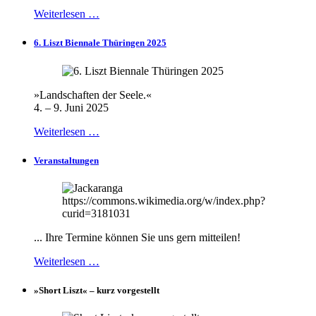
Weiterlesen …
6. Liszt Biennale Thüringen 2025
»Landschaften der Seele.«
4. – 9. Juni 2025
Weiterlesen …
Veranstaltungen
... Ihre Termine können Sie uns gern mitteilen!
Weiterlesen …
»Short Liszt« – kurz vorgestellt