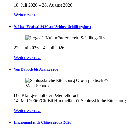
18. Juli 2026 – 28. August 2026
Weiterlesen …
9. Liszt Festival 2026 auf Schloss Schillingsfürst
27. Juni 2026 – 4. Juli 2026
Weiterlesen …
Von Barock bis Avantgarde
Die Klangvielfalt der Peternellorgel
14. Mai 2006 (Christi Himmelfahrt), Schlosskirche Ettersburg
Weiterlesen …
Lisztomanias de Châteauroux 2026