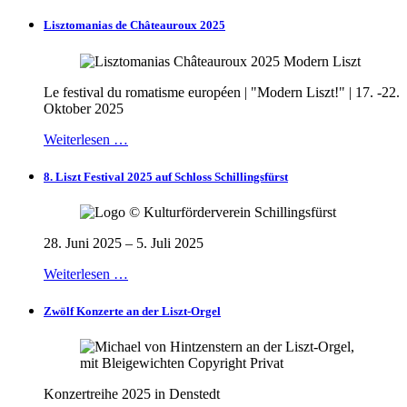
Lisztomanias de Châteauroux 2025
Le festival du romatisme européen | "Modern Liszt!" | 17. -22.
Oktober 2025
Weiterlesen …
8. Liszt Festival 2025 auf Schloss Schillingsfürst
28. Juni 2025 – 5. Juli 2025
Weiterlesen …
Zwölf Konzerte an der Liszt-Orgel
Konzertreihe 2025 in Denstedt