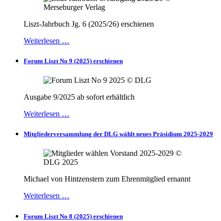
Liszt-Jahrbuch Jg. 6 (2025/26) erschienen
Weiterlesen …
Forum Liszt No 9 (2025) erschienen
Ausgabe 9/2025 ab sofort erhältlich
Weiterlesen …
Mitgliederversammlung der DLG wählt neues Präsidium 2025-2029
Michael von Hintzenstern zum Ehrenmitglied ernannt
Weiterlesen …
Forum Liszt No 8 (2025) erschienen