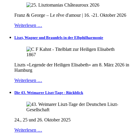
Franz & George – Le rêve d'amour | 16. -21. Oktober 2026
Weiterlesen …
Liszt, Wagner und Braunfels in der Elbphilharmonie
Liszts »Legende der Heiligen Elisabeth« am 8. März 2026 in
Hamburg
Weiterlesen …
Die 43. Weimarer Liszt-Tage - Rückblick
24., 25 und 26. Oktober 2025
Weiterlesen …