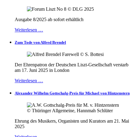
Ausgabe 8/2025 ab sofort erhältlich
Weiterlesen …
Zum Tode von Alfred Brendel
Der Ehrenpatron der Deutschen Liszt-Gesellschaft verstarb
am 17. Juni 2025 in London
Weiterlesen …
Alexander Wilhelm Gottschalg-Preis für Michael von Hintzenstern
Ehrung des Musikers, Organisten und Kurators am 21. Mai
2025
Weiterlesen …