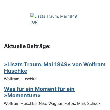
Aktuelle Beiträge:
»Liszts Traum. Mai 1849« von Wolfram
Huschke
Wolfram Huschke
Was für ein Moment für ein
»Momentum«
Wolfram Huschke, Nike Wagner; Fotos: Maik Schuck