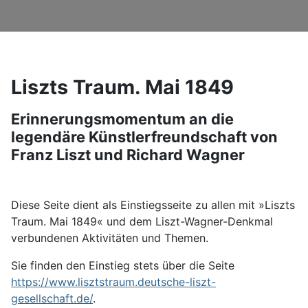
Liszts Traum. Mai 1849
Details
Erinnerungsmomentum an die
legendäre Künstlerfreundschaft von
Franz Liszt und Richard Wagner
Diese Seite dient als Einstiegsseite zu allen mit »Liszts
Traum. Mai 1849« und dem Liszt-Wagner-Denkmal
verbundenen Aktivitäten und Themen.
Sie finden den Einstieg stets über die Seite
https://www.lisztstraum.deutsche-liszt-
gesellschaft.de/
.