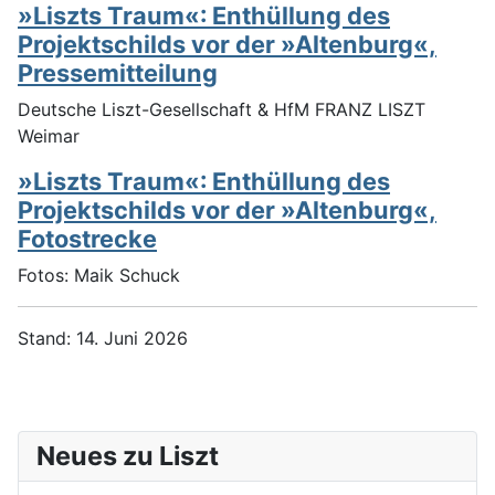
»Liszts Traum«: Enthüllung des
Projektschilds vor der »Altenburg«,
Pressemitteilung
Deutsche Liszt-Gesellschaft & HfM FRANZ LISZT
Weimar
»Liszts Traum«: Enthüllung des
Projektschilds vor der »Altenburg«,
Fotostrecke
Fotos: Maik Schuck
Stand: 14. Juni 2026
Neues zu Liszt