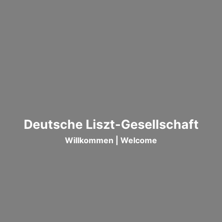
Deutsche Liszt-Gesellschaft
Willkommen | Welcome