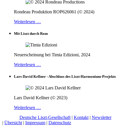
Rondeau Produktion ROP626061 (© 2024)
Weiterlesen …
Mit Liszt durch Rom
Neuerscheinung bei Timia Edizioni, 2024
Weiterlesen …
Lars David Kellner - Abschluss des Liszt-Harmonium-Projekts
Lars David Kellner (© 2023)
Weiterlesen …
© 2026 |
Deutsche Liszt-Gesellschaft
|
Kontakt
|
Newsletter
|
Übersicht
|
Impressum
|
Datenschutz