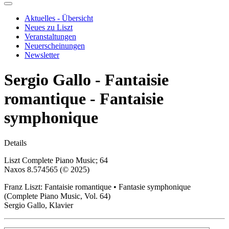
Aktuelles - Übersicht
Neues zu Liszt
Veranstaltungen
Neuerscheinungen
Newsletter
Sergio Gallo - Fantaisie
romantique - Fantaisie
symphonique
Details
Liszt Complete Piano Music; 64
Naxos 8.574565 (© 2025)
Franz Liszt: Fantaisie romantique • Fantasie symphonique
(Complete Piano Music, Vol. 64)
Sergio Gallo, Klavier