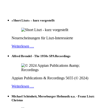
»Short Liszt« – kurz vorgestellt
Neuerscheinungen für Liszt-Interessierte
Weiterlesen …
Alfred Brendel - The 1950s SPA Recordings
Appian Publications & Recordings 5655 (© 2024)
Weiterlesen …
Michael Schönheit, Merseburger Hofmusik u.a. - Franz Liszt:
Christus