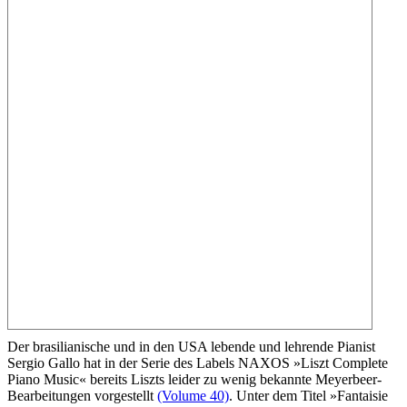
Der brasilianische und in den USA lebende und lehrende Pianist
Sergio Gallo hat in der Serie des Labels NAXOS »Liszt Complete
Piano Music« bereits Liszts leider zu wenig bekannte Meyerbeer-
Bearbeitungen vorgestellt
(Volume 40)
. Unter dem Titel »Fantaisie