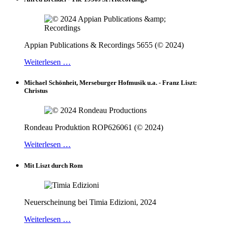
Appian Publications & Recordings 5655 (© 2024)
Weiterlesen …
Michael Schönheit, Merseburger Hofmusik u.a. - Franz Liszt:
Christus
Rondeau Produktion ROP626061 (© 2024)
Weiterlesen …
Mit Liszt durch Rom
Neuerscheinung bei Timia Edizioni, 2024
Weiterlesen …