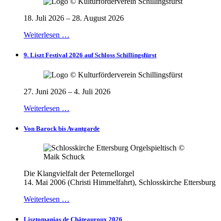
18. Juli 2026 – 28. August 2026
Weiterlesen …
9. Liszt Festival 2026 auf Schloss Schillingsfürst
27. Juni 2026 – 4. Juli 2026
Weiterlesen …
Von Barock bis Avantgarde
Die Klangvielfalt der Peternellorgel
14. Mai 2006 (Christi Himmelfahrt), Schlosskirche Ettersburg
Weiterlesen …
Lisztomanias de Châteauroux 2026