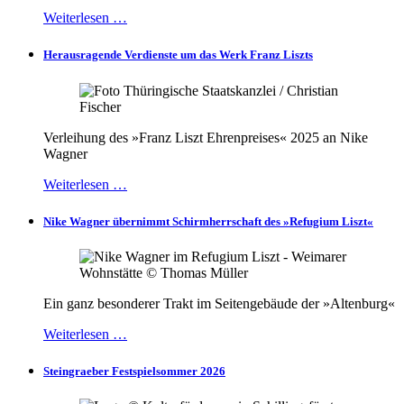
Weiterlesen …
Herausragende Verdienste um das Werk Franz Liszts
Verleihung des »Franz Liszt Ehrenpreises« 2025 an Nike
Wagner
Weiterlesen …
Nike Wagner übernimmt Schirmherrschaft des »Refugium Liszt«
Ein ganz besonderer Trakt im Seitengebäude der »Altenburg«
Weiterlesen …
Steingraeber Festspielsommer 2026