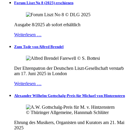
Forum Liszt No 8 (2025) erschienen
Ausgabe 8/2025 ab sofort erhältlich
Weiterlesen …
Zum Tode von Alfred Brendel
Der Ehrenpatron der Deutschen Liszt-Gesellschaft verstarb
am 17. Juni 2025 in London
Weiterlesen …
Alexander Wilhelm Gottschalg-Preis für Michael von Hintzenstern
Ehrung des Musikers, Organisten und Kurators am 21. Mai
2025