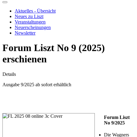
Aktuelles - Übersicht
Neues zu Liszt
Veranstaltungen
Neuerscheinungen
Newsletter
Forum Liszt No 9 (2025)
erschienen
Details
Ausgabe 9/2025 ab sofort erhältlich
Forum Liszt
No 9/2025
Die Wagners