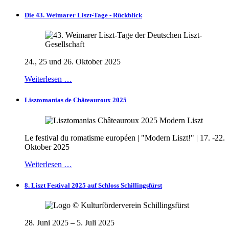
Die 43. Weimarer Liszt-Tage - Rückblick
24., 25 und 26. Oktober 2025
Weiterlesen …
Lisztomanias de Châteauroux 2025
Le festival du romatisme européen | "Modern Liszt!" | 17. -22.
Oktober 2025
Weiterlesen …
8. Liszt Festival 2025 auf Schloss Schillingsfürst
28. Juni 2025 – 5. Juli 2025