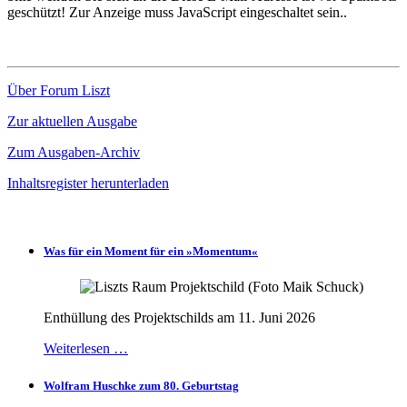
geschützt! Zur Anzeige muss JavaScript eingeschaltet sein.
.
Über Forum Liszt
Zur aktuellen Ausgabe
Zum Ausgaben-Archiv
Inhaltsregister herunterladen
Was für ein Moment für ein »Momentum«
Enthüllung des Projektschilds am 11. Juni 2026
Weiterlesen …
Wolfram Huschke zum 80. Geburtstag