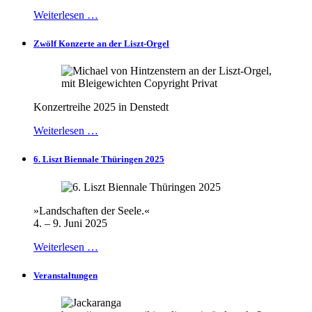
Weiterlesen …
Zwölf Konzerte an der Liszt-Orgel
Konzertreihe 2025 in Denstedt
Weiterlesen …
6. Liszt Biennale Thüringen 2025
»Landschaften der Seele.«
4. – 9. Juni 2025
Weiterlesen …
Veranstaltungen