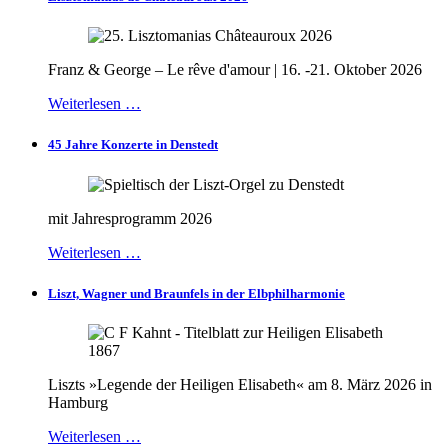
Franz & George – Le rêve d'amour | 16. -21. Oktober 2026
Weiterlesen …
45 Jahre Konzerte in Denstedt
mit Jahresprogramm 2026
Weiterlesen …
Liszt, Wagner und Braunfels in der Elbphilharmonie
Liszts »Legende der Heiligen Elisabeth« am 8. März 2026 in
Hamburg
Weiterlesen …