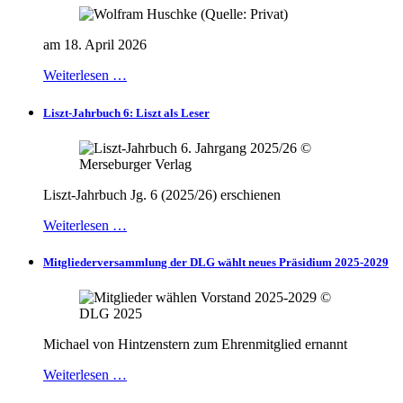
am 18. April 2026
Weiterlesen …
Liszt-Jahrbuch 6: Liszt als Leser
Liszt-Jahrbuch Jg. 6 (2025/26) erschienen
Weiterlesen …
Mitgliederversammlung der DLG wählt neues Präsidium 2025-2029
Michael von Hintzenstern zum Ehrenmitglied ernannt
Weiterlesen …