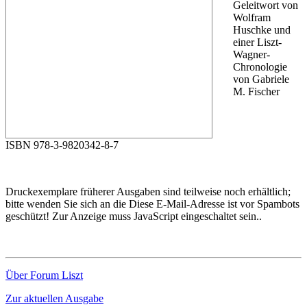
Geleitwort von
Wolfram
Huschke und
einer Liszt-
Wagner-
Chronologie
von Gabriele
M. Fischer
ISBN 978-3-9820342-8-7
Druckexemplare früherer Ausgaben sind teilweise noch erhältlich;
bitte wenden Sie sich an die
Diese E-Mail-Adresse ist vor Spambots
geschützt! Zur Anzeige muss JavaScript eingeschaltet sein.
.
Über Forum Liszt
Zur aktuellen Ausgabe