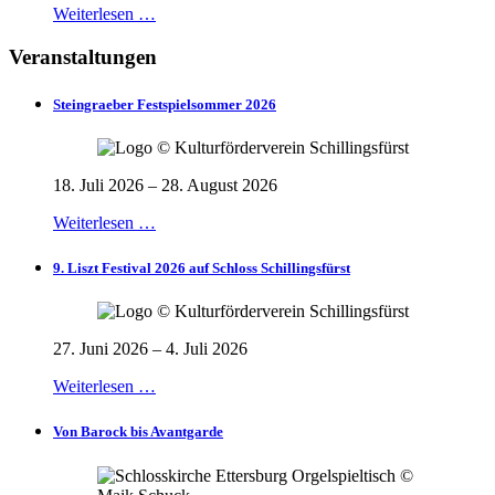
Weiterlesen …
Veranstaltungen
Steingraeber Festspielsommer 2026
18. Juli 2026 – 28. August 2026
Weiterlesen …
9. Liszt Festival 2026 auf Schloss Schillingsfürst
27. Juni 2026 – 4. Juli 2026
Weiterlesen …
Von Barock bis Avantgarde