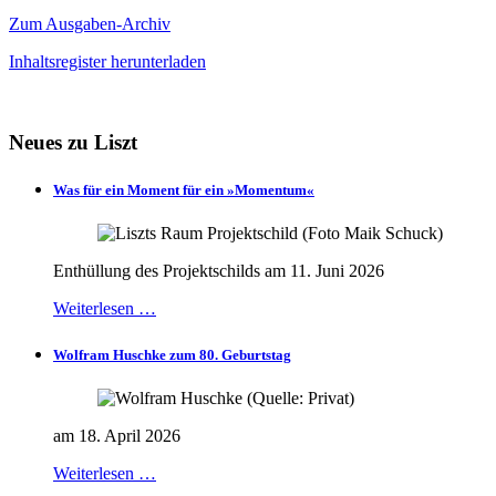
Zum Ausgaben-Archiv
Inhaltsregister herunterladen
Neues zu Liszt
Was für ein Moment für ein »Momentum«
Enthüllung des Projektschilds am 11. Juni 2026
Weiterlesen …
Wolfram Huschke zum 80. Geburtstag
am 18. April 2026
Weiterlesen …