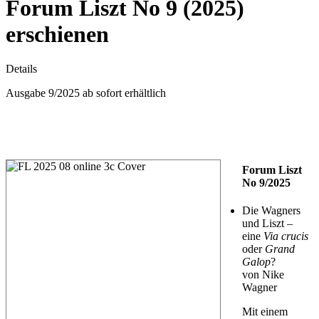
Forum Liszt No 9 (2025)
erschienen
Details
Ausgabe 9/2025 ab sofort erhältlich
Forum Liszt
No 9/2025
Die Wagners
und Liszt –
eine
Via crucis
oder
Grand
Galop
?
von Nike
Wagner
Mit einem