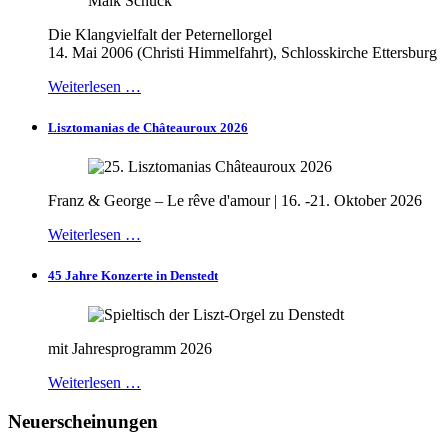
Die Klangvielfalt der Peternellorgel
14. Mai 2006 (Christi Himmelfahrt), Schlosskirche Ettersburg
Weiterlesen …
Lisztomanias de Châteauroux 2026
Franz & George – Le rêve d'amour | 16. -21. Oktober 2026
Weiterlesen …
45 Jahre Konzerte in Denstedt
mit Jahresprogramm 2026
Weiterlesen …
Neuerscheinungen