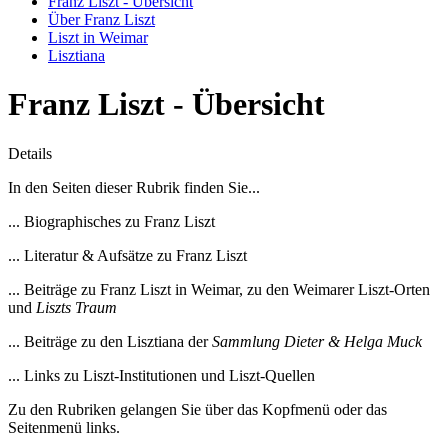
Franz Liszt - Übersicht
Über Franz Liszt
Liszt in Weimar
Lisztiana
Franz Liszt - Übersicht
Details
In den Seiten dieser Rubrik finden Sie...
... Biographisches zu Franz Liszt
... Literatur & Aufsätze zu Franz Liszt
... Beiträge zu Franz Liszt in Weimar, zu den Weimarer Liszt-Orten
und
Liszts Traum
... Beiträge zu den Lisztiana der
Sammlung Dieter & Helga Muck
... Links zu Liszt-Institutionen und Liszt-Quellen
Zu den Rubriken gelangen Sie über das Kopfmenü oder das
Seitenmenü links.