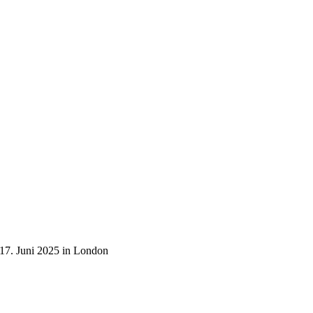
 17. Juni 2025 in London