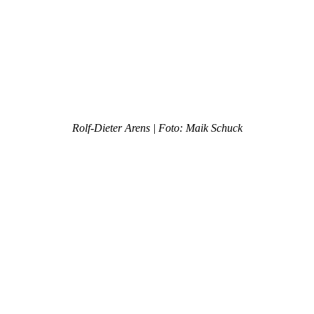
Rolf-Dieter Arens | Foto: Maik Schuck