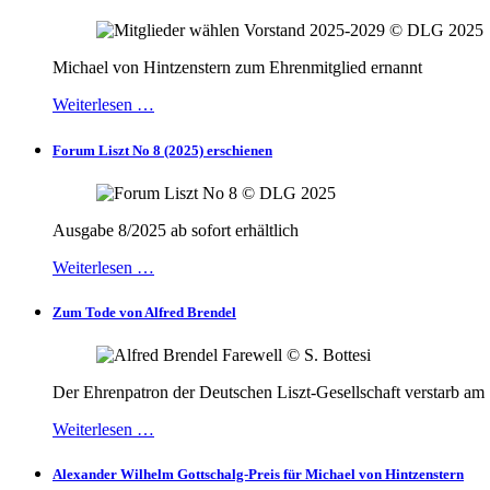
Michael von Hintzenstern zum Ehrenmitglied ernannt
Weiterlesen …
Forum Liszt No 8 (2025) erschienen
Ausgabe 8/2025 ab sofort erhältlich
Weiterlesen …
Zum Tode von Alfred Brendel
Der Ehrenpatron der Deutschen Liszt-Gesellschaft verstarb am
Weiterlesen …
Alexander Wilhelm Gottschalg-Preis für Michael von Hintzenstern