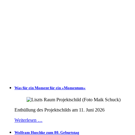
Was für ein Moment für ein »Momentum«
Enthüllung des Projektschilds am 11. Juni 2026
Weiterlesen …
Wolfram Huschke zum 80. Geburtstag