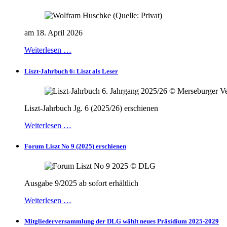
am 18. April 2026
Weiterlesen …
Liszt-Jahrbuch 6: Liszt als Leser
Liszt-Jahrbuch Jg. 6 (2025/26) erschienen
Weiterlesen …
Forum Liszt No 9 (2025) erschienen
Ausgabe 9/2025 ab sofort erhältlich
Weiterlesen …
Mitgliederversammlung der DLG wählt neues Präsidium 2025-2029