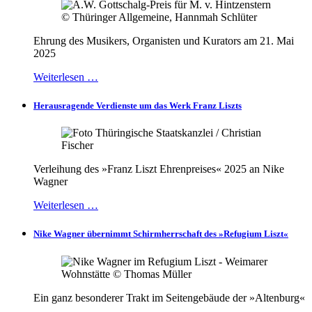
Ehrung des Musikers, Organisten und Kurators am 21. Mai
2025
Weiterlesen …
Herausragende Verdienste um das Werk Franz Liszts
Verleihung des »Franz Liszt Ehrenpreises« 2025 an Nike
Wagner
Weiterlesen …
Nike Wagner übernimmt Schirmherrschaft des »Refugium Liszt«
Ein ganz besonderer Trakt im Seitengebäude der »Altenburg«