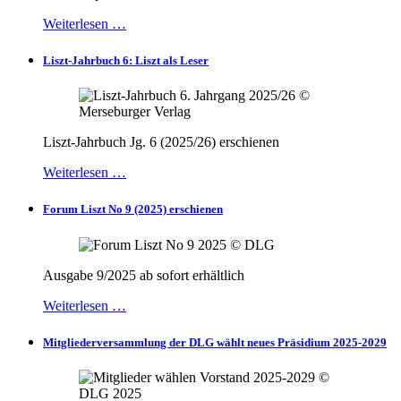
Weiterlesen …
Liszt-Jahrbuch 6: Liszt als Leser
Liszt-Jahrbuch Jg. 6 (2025/26) erschienen
Weiterlesen …
Forum Liszt No 9 (2025) erschienen
Ausgabe 9/2025 ab sofort erhältlich
Weiterlesen …
Mitgliederversammlung der DLG wählt neues Präsidium 2025-2029