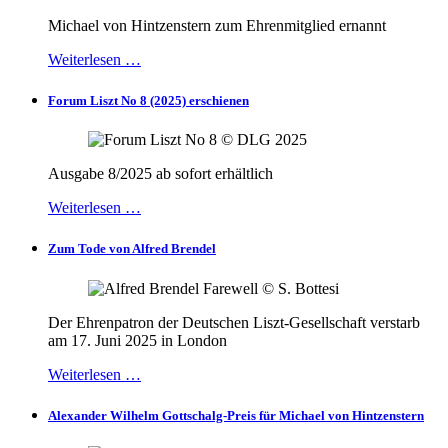
Michael von Hintzenstern zum Ehrenmitglied ernannt
Weiterlesen …
Forum Liszt No 8 (2025) erschienen
Ausgabe 8/2025 ab sofort erhältlich
Weiterlesen …
Zum Tode von Alfred Brendel
Der Ehrenpatron der Deutschen Liszt-Gesellschaft verstarb
am 17. Juni 2025 in London
Weiterlesen …
Alexander Wilhelm Gottschalg-Preis für Michael von Hintzenstern