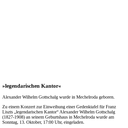
»legendarischen Kantor«
Alexander Wilhelm Gottschalg wurde in Mechelroda geboren.
Zu einem Konzert zur Einweihung einer Gedenktafel für Franz
Liszts „legendarischen Kantor“ Alexander Wilhelm Gottschalg
(1827-1908) an seinem Geburtshaus in Mechelroda wurde am
Sonntag, 13. Oktober, 17:00 Uhr, eingeladen.