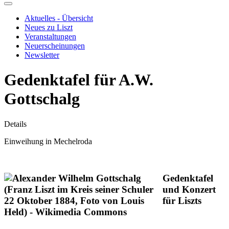
Aktuelles - Übersicht
Neues zu Liszt
Veranstaltungen
Neuerscheinungen
Newsletter
Gedenktafel für A.W.
Gottschalg
Details
Einweihung in Mechelroda
Gedenktafel
und Konzert
für Liszts