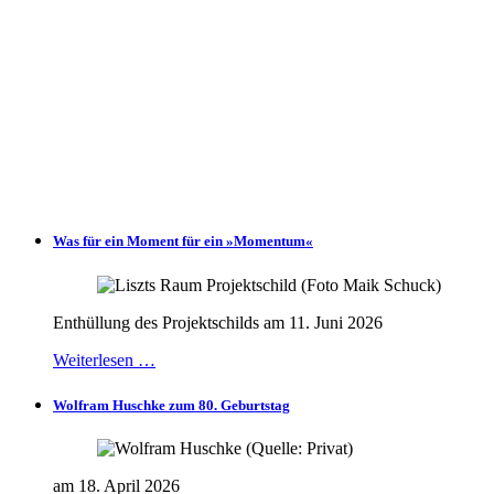
Was für ein Moment für ein »Momentum«
Enthüllung des Projektschilds am 11. Juni 2026
Weiterlesen …
Wolfram Huschke zum 80. Geburtstag
am 18. April 2026