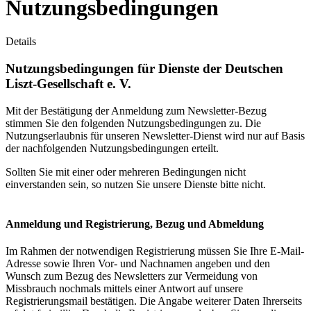
Nutzungsbedingungen
Details
Nutzungsbedingungen für Dienste der Deutschen
Liszt-Gesellschaft e. V.
Mit der Bestätigung der Anmeldung zum Newsletter-Bezug
stimmen Sie den folgenden Nutzungsbedingungen zu. Die
Nutzungserlaubnis für unseren Newsletter-Dienst wird nur auf Basis
der nachfolgenden Nutzungsbedingungen erteilt.
Sollten Sie mit einer oder mehreren Bedingungen nicht
einverstanden sein, so nutzen Sie unsere Dienste bitte nicht.
Anmeldung und Registrierung, Bezug und Abmeldung
Im Rahmen der notwendigen Registrierung müssen Sie Ihre E-Mail-
Adresse sowie Ihren Vor- und Nachnamen angeben und den
Wunsch zum Bezug des Newsletters zur Vermeidung von
Missbrauch nochmals mittels einer Antwort auf unsere
Registrierungsmail bestätigen. Die Angabe weiterer Daten Ihrerseits