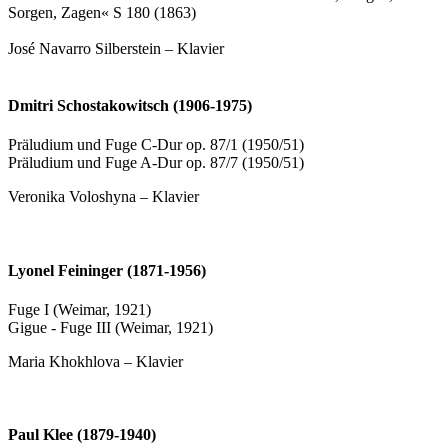
Sorgen, Zagen« S 180 (1863)
José Navarro Silberstein – Klavier
Dmitri Schostakowitsch (1906-1975)
Präludium und Fuge C-Dur op. 87/1 (1950/51)
Präludium und Fuge A-Dur op. 87/7 (1950/51)
Veronika Voloshyna – Klavier
Lyonel Feininger (1871-1956)
Fuge I (Weimar, 1921)
Gigue - Fuge III (Weimar, 1921)
Maria Khokhlova – Klavier
Paul Klee (1879-1940)