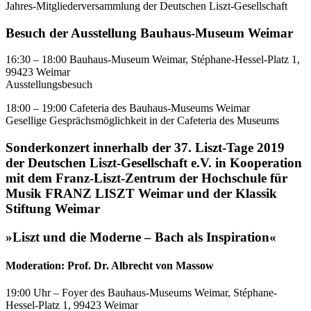
Jahres-Mitgliederversammlung der Deutschen Liszt-Gesellschaft
Besuch der Ausstellung Bauhaus-Museum Weimar
16:30 – 18:00 Bauhaus-Museum Weimar, Stéphane-Hessel-Platz 1,
99423 Weimar
Ausstellungsbesuch
18:00 – 19:00 Cafeteria des Bauhaus-Museums Weimar
Gesellige Gesprächsmöglichkeit in der Cafeteria des Museums
Sonderkonzert innerhalb der 37. Liszt-Tage 2019
der Deutschen Liszt-Gesellschaft e.V. in Kooperation
mit dem Franz-Liszt-Zentrum der Hochschule für
Musik FRANZ LISZT Weimar und der Klassik
Stiftung Weimar
»Liszt und die Moderne – Bach als Inspiration«
Moderation: Prof. Dr. Albrecht von Massow
19:00 Uhr – Foyer des Bauhaus-Museums Weimar, Stéphane-
Hessel-Platz 1, 99423 Weimar