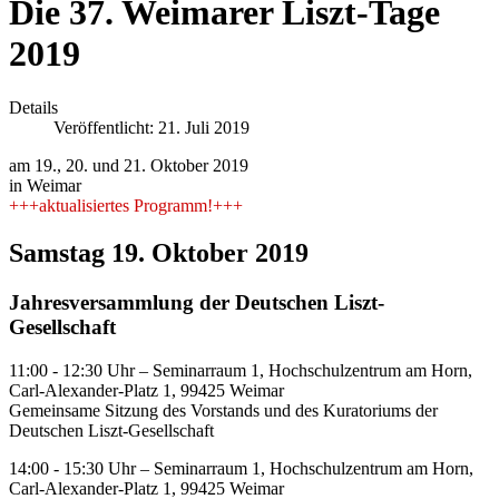
Die 37. Weimarer Liszt-Tage
2019
Details
Veröffentlicht: 21. Juli 2019
am 19., 20. und 21. Oktober 2019
in Weimar
+++aktualisiertes Programm!+++
Samstag 19. Oktober 2019
Jahresversammlung der Deutschen Liszt-
Gesellschaft
11:00 - 12:30 Uhr – Seminarraum 1, Hochschulzentrum am Horn,
Carl-Alexander-Platz 1, 99425 Weimar
Gemeinsame Sitzung des Vorstands und des Kuratoriums der
Deutschen Liszt-Gesellschaft
14:00 - 15:30 Uhr – Seminarraum 1, Hochschulzentrum am Horn,
Carl-Alexander-Platz 1, 99425 Weimar