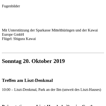
Fugenbilder
Mit Unterstützung der Sparkasse Mittelthüringen und der Kawai
Europe GmbH
Flügel: Shigura Kawai
Sonntag 20. Oktober 2019
Treffen am Liszt-Denkmal
10:00 – Liszt-Denkmal, Park an der Ilm (unweit des Liszt-Hauses)