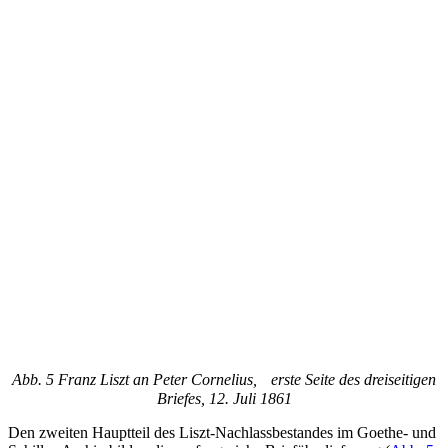
Abb. 5 Franz Liszt an Peter Cornelius, erste Seite des dreiseitigen
Briefes, 12. Juli 1861
Den zweiten Hauptteil des Liszt-Nachlassbestandes im Goethe- und