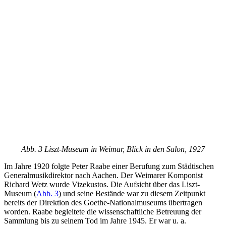
Abb. 3 Liszt-Museum in Weimar, Blick in den Salon, 1927
Im Jahre 1920 folgte Peter Raabe einer Berufung zum Städtischen
Generalmusikdirektor nach Aachen. Der Weimarer Komponist
Richard Wetz wurde Vizekustos. Die Aufsicht über das Liszt-
Museum (
Abb. 3
) und seine Bestände war zu diesem Zeitpunkt
bereits der Direktion des Goethe-Nationalmuseums übertragen
worden. Raabe begleitete die wissenschaftliche Betreuung der
Sammlung bis zu seinem Tod im Jahre 1945. Er war u. a.