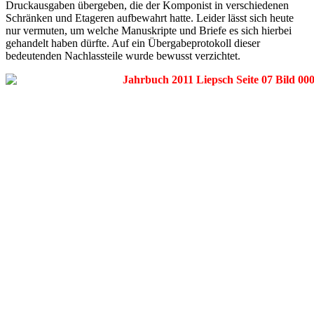
Druckausgaben übergeben, die der Komponist in verschiedenen
Schränken und Etageren aufbewahrt hatte. Leider lässt sich heute
nur vermuten, um welche Manuskripte und Briefe es sich hierbei
gehandelt haben dürfte. Auf ein Übergabeprotokoll dieser
bedeutenden Nachlassteile wurde bewusst verzichtet.