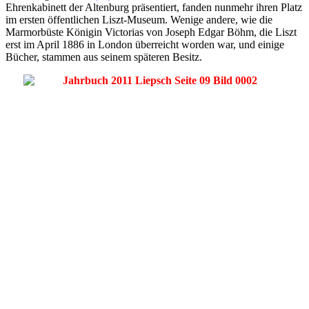
Ehrenkabinett der Altenburg präsentiert, fanden nunmehr ihren Platz
im ersten öffentlichen Liszt-Museum. Wenige andere, wie die
Marmorbüste Königin Victorias von Joseph Edgar Böhm, die Liszt
erst im April 1886 in London überreicht worden war, und einige
Bücher, stammen aus seinem späteren Besitz.